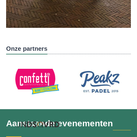
Onze partners
Aanstaande evenementen