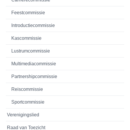
Feestcommissie
Introductiecommissie
Kascommissie
Lustrumcommissie
Multimediacommissie
Partnershipcommissie
Reiscommissie
Sportcommissie
Verenigingslied
Raad van Toezicht