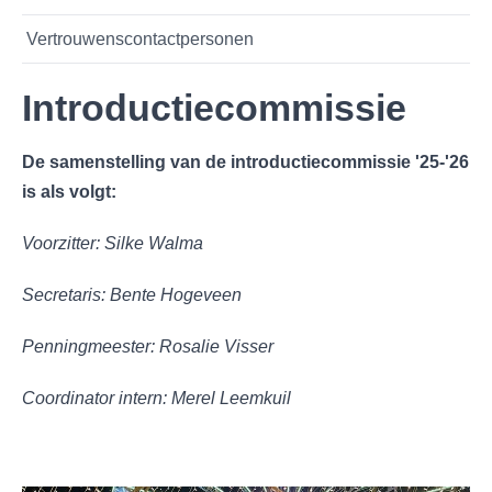
Vertrouwenscontactpersonen
Introductiecommissie
De samenstelling van de introductiecommissie '25-'26
is als volgt:
Voorzitter: Silke Walma
Secretaris: Bente Hogeveen
Penningmeester: Rosalie Visser
Coordinator intern: Merel Leemkuil