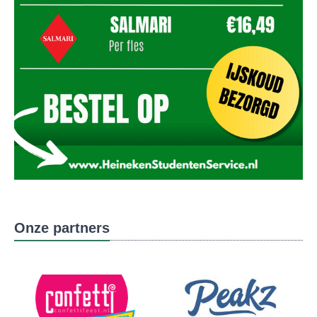
Onze partners