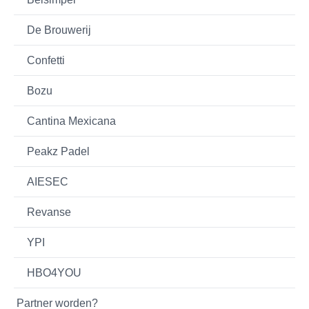
De Brouwerij
Confetti
Bozu
Cantina Mexicana
Peakz Padel
AIESEC
Revanse
YPI
HBO4YOU
Partner worden?