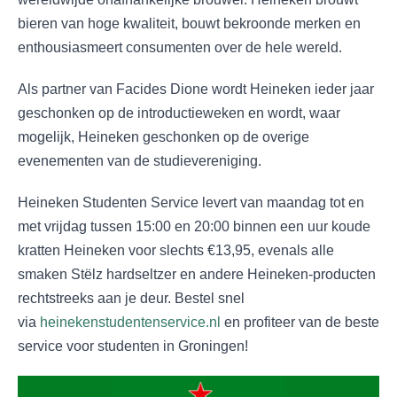
bieren van hoge kwaliteit, bouwt bekroonde merken en
enthousiasmeert consumenten over de hele wereld.
Als partner van Facides Dione wordt Heineken ieder jaar
geschonken op de introductieweken en wordt, waar
mogelijk, Heineken geschonken op de overige
evenementen van de studievereniging.
Heineken Studenten Service levert van maandag tot en
met vrijdag tussen 15:00 en 20:00 binnen een uur koude
kratten Heineken voor slechts €13,95, evenals alle
smaken Stëlz hardseltzer en andere Heineken-producten
rechtstreeks aan je deur. Bestel snel
via
heinekenstudentenservice.nl
en profiteer van de beste
service voor studenten in Groningen!