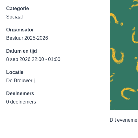
Categorie
Sociaal
Organisator
Bestuur 2025-2026
Datum en tijd
8 sep 2026 22:00 - 01:00
Locatie
De Brouwerij
Deelnemers
0 deelnemers
Dit evenemen