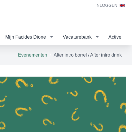
INLOGGEN
Mijn Facides Dione
Vacaturebank
Active
Evenementen
After intro borrel / After intro drink