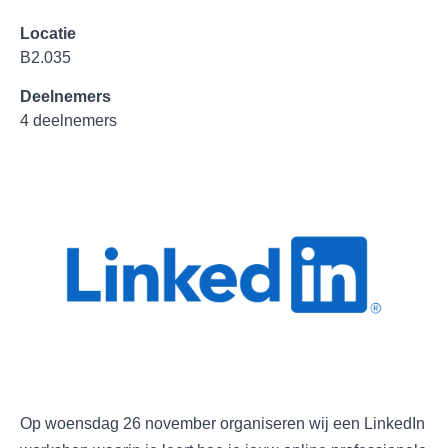
Locatie
B2.035
Deelnemers
4 deelnemers
Op woensdag 26 november organiseren wij een LinkedIn